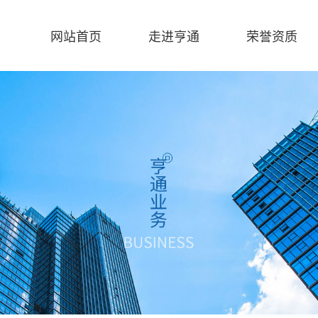
网站首页
走进亨通
荣誉资质