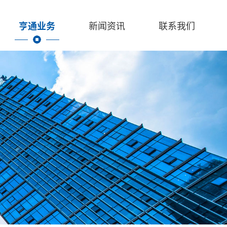
亨通业务
新闻资讯
联系我们